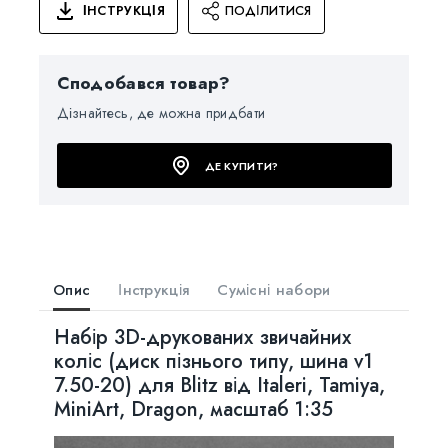
ІНСТРУКЦІЯ
ПОДІЛИТИСЯ
Сподобався товар?
Дізнайтесь, де можна придбати
ДЕ КУПИТИ?
Опис
Інструкція
Сумісні набори
Набір 3D-друкованих звичайних
коліс (диск пізнього типу, шина v1
7.50-20) для Blitz від Italeri, Tamiya,
MiniArt, Dragon, масштаб 1:35