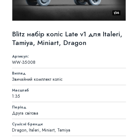
Blitz набір коліс Late v1 для Italeri,
Tamiya, Miniart, Dragon
Артикул:
WW-35008
Вигляд
Звичайний комплект коліс
Масштаб
1:35
Період
Друга світова
Сумісні бренди
Dragon, Italeri, Miniart, Tamiya