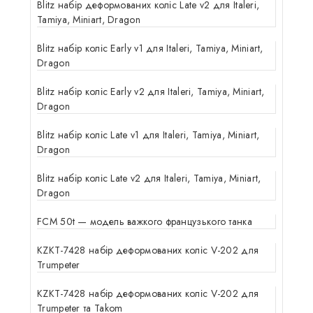
Blitz набір деформованих коліс Late v2 для Italeri,
Tamiya, Miniart, Dragon
Blitz набір коліс Early v1 для Italeri, Tamiya, Miniart,
Dragon
Blitz набір коліс Early v2 для Italeri, Tamiya, Miniart,
Dragon
Blitz набір коліс Late v1 для Italeri, Tamiya, Miniart,
Dragon
Blitz набір коліс Late v2 для Italeri, Tamiya, Miniart,
Dragon
FCM 50t — модель важкого французького танка
KZKT-7428 набір деформованих коліс V-202 для
Trumpeter
KZKT-7428 набір деформованих коліс V-202 для
Trumpeter та Takom