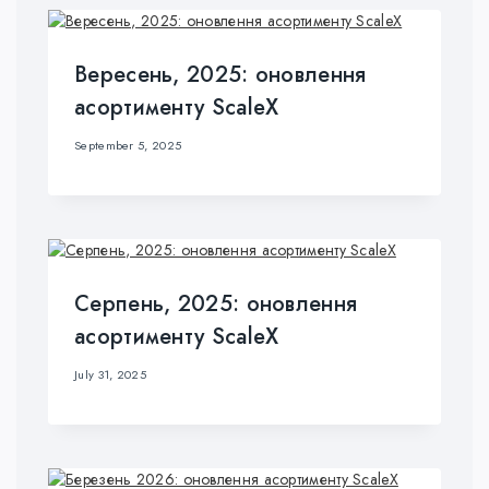
Вересень, 2025: оновлення
асортименту ScaleX
September 5, 2025
Серпень, 2025: оновлення
асортименту ScaleX
July 31, 2025