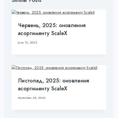
Similar Posts
Червень, 2025: оновлення
асортименту ScaleX
June 12, 2025
Листопад, 2025: оновлення
асортименту ScaleX
November 28, 2025