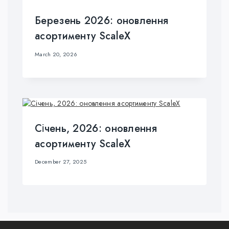
Березень 2026: оновлення
асортименту ScaleX
March 20, 2026
Січень, 2026: оновлення
асортименту ScaleX
December 27, 2025