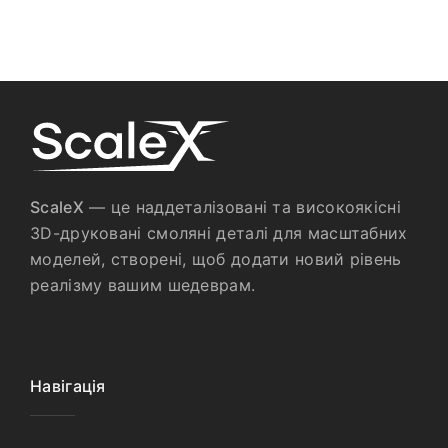
ScaleX
— це наддеталізовані та високоякісні
3D-друковані смоляні деталі для масштабних
моделей, створені, щоб додати новий рівень
реалізму вашим шедеврам.
Навігація