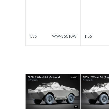
1:35
WW-35010W
1:35