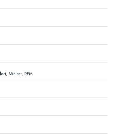
leri, Miniart, RFM