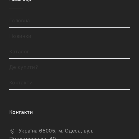
Головна
Новинки
Каталог
Де купити?
Контакти
Контакти
Україна 65005, м. Одеса, вул.
Прохоровська, 40