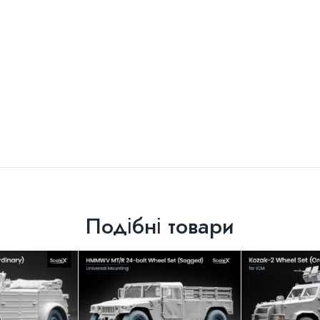
Подібні товари