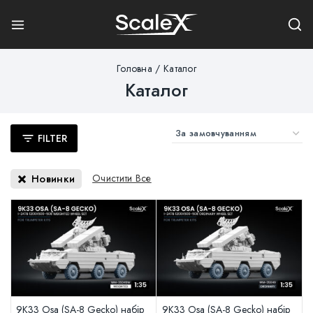
Головна
/
Каталог
Каталог
FILTER
Новинки
Очистити Все
9K33 Osa (SA-8 Gecko) набір
9K33 Osa (SA-8 Gecko) набір