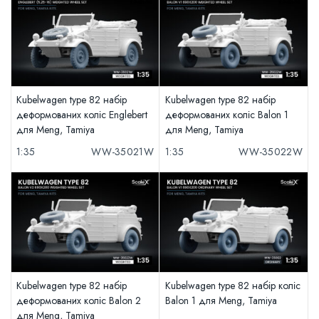
Kubelwagen type 82 набір
Kubelwagen type 82 набір
деформованих коліс Englebert
деформованих коліс Balon 1
для Meng, Tamiya
для Meng, Tamiya
1:35
WW-35021W
1:35
WW-35022W
Kubelwagen type 82 набір
Kubelwagen type 82 набір коліс
деформованих коліс Balon 2
Balon 1 для Meng, Tamiya
для Meng, Tamiya