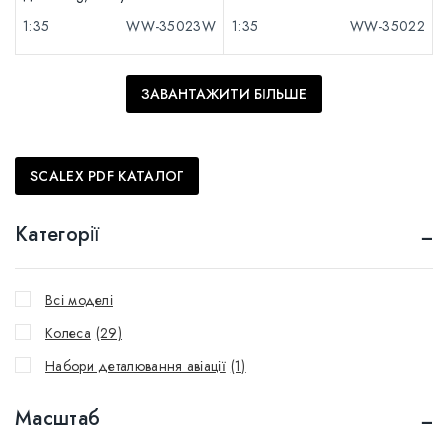
1:35
WW-35023W
1:35
WW-35022
ЗАВАНТАЖИТИ БІЛЬШЕ
SCALEX PDF КАТАЛОГ
Категорії
Всі моделі
Колеса
(29)
Набори деталювання авіації
(1)
Масштаб