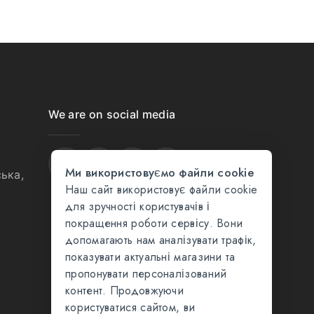
We are on social media
Ми використовуємо файли cookie
ька,
Наш сайт використовує файли cookie
для зручності користувачів і
покращення роботи сервісу. Вони
допомагають нам аналізувати трафік,
показувати актуальні магазини та
пропонувати персоналізований
контент. Продовжуючи
користуватися сайтом, ви