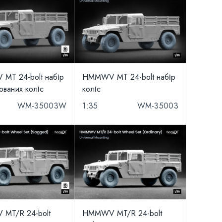
MT 24-bolt набір
HMMWV MT 24-bolt набір
ваних коліс
коліс
WM-35003W
1:35
WM-35003
MT/R 24-bolt
HMMWV MT/R 24-bolt